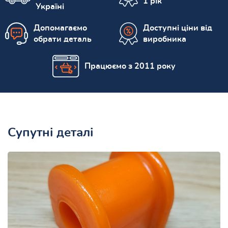
1 рік
Україні
Допомагаємо
Доступні ціни від
обрати деталь
виробника
Працюємо з 2011 року
Супутні деталі