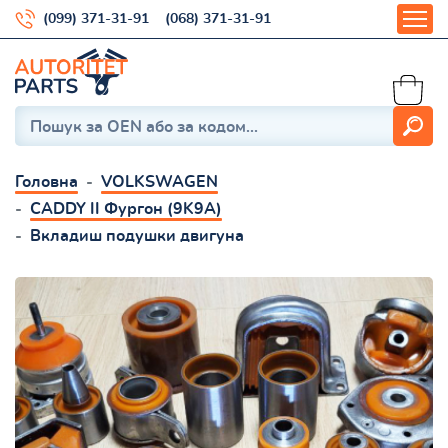
(099) 371-31-91
(068) 371-31-91
Головна
VOLKSWAGEN
CADDY II Фургон (9K9A)
Вкладиш подушки двигуна