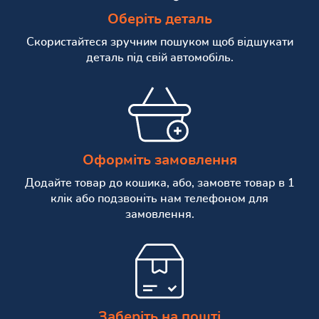
Оберіть деталь
Скористайтеся зручним пошуком щоб відшукати
деталь під свій автомобіль.
Оформіть замовлення
Додайте товар до кошика, або, замовте товар в 1
клік або подзвоніть нам телефоном для
замовлення.
Заберіть на пошті