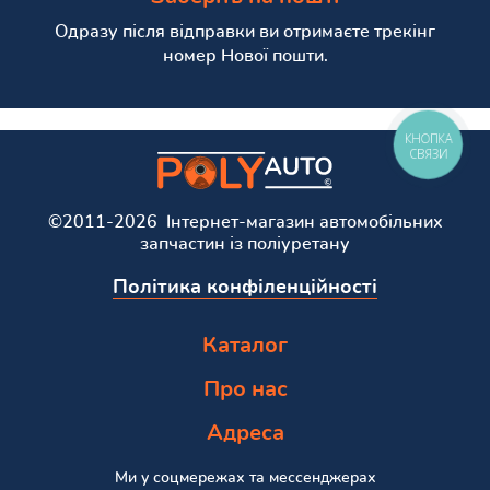
Одразу після відправки ви отримаєте трекінг
номер Нової пошти.
КНОПКА
СВЯЗИ
©2011-2026 Інтернет-магазин автомобільних
запчастин із поліуретану
Політика конфіленційності
Каталог
Про нас
Адреса
Ми у соцмережах та мессенджерах