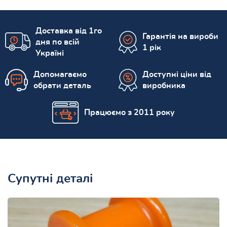
Доставка від 1го
Гарантія на вироби
дня по всій
1 рік
Україні
Допомагаємо
Доступні ціни від
обрати деталь
виробника
Працюємо з 2011 року
Супутні деталі