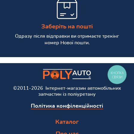
Заберіть на пошті
Одразу після відправки ви отримаєте трекінг
номер Нової пошти.
КНОПКА
СВЯЗИ
©2011-2026 Інтернет-магазин автомобільних
запчастин із поліуретану
Політика конфіленційності
Каталог
Про нас