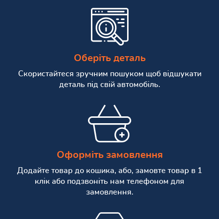
Оберіть деталь
Скористайтеся зручним пошуком щоб відшукати
деталь під свій автомобіль.
Оформіть замовлення
Додайте товар до кошика, або, замовте товар в 1
клік або подзвоніть нам телефоном для
замовлення.