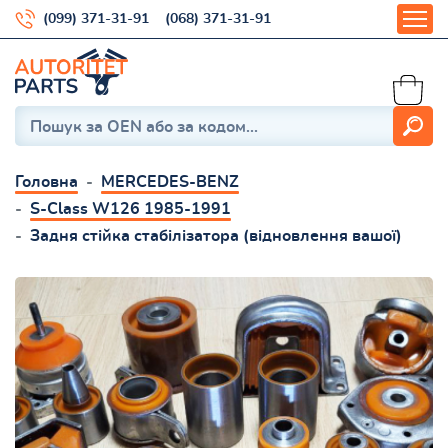
(099) 371-31-91
(068) 371-31-91
Головна
MERCEDES-BENZ
S-Class W126 1985-1991
Задня стійка стабілізатора (відновлення вашої)