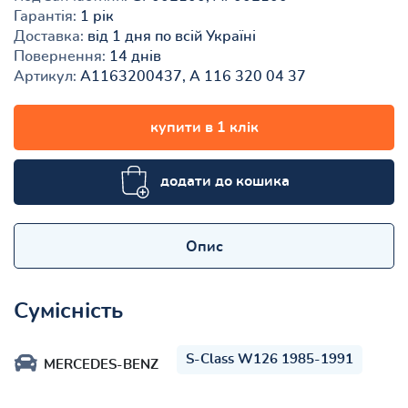
Гарантія:
1 рік
Доставка:
від 1 дня по всій Україні
Повернення:
14 днів
Артикул:
A1163200437, A 116 320 04 37
купити в 1 клік
додати до кошика
Опис
Сумісність
S-Class W126 1985-1991
MERCEDES-BENZ