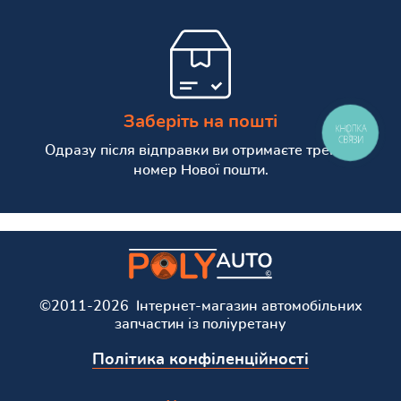
Заберіть на пошті
КНОПКА
СВЯЗИ
Одразу після відправки ви отримаєте трекінг
номер Нової пошти.
©2011-2026 Інтернет-магазин автомобільних
запчастин із поліуретану
Політика конфіленційності