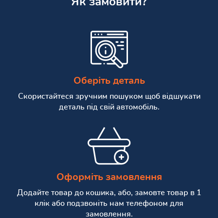
Як замовити?
Оберіть деталь
Скористайтеся зручним пошуком щоб відшукати
деталь під свій автомобіль.
Оформіть замовлення
Додайте товар до кошика, або, замовте товар в 1
клік або подзвоніть нам телефоном для
замовлення.