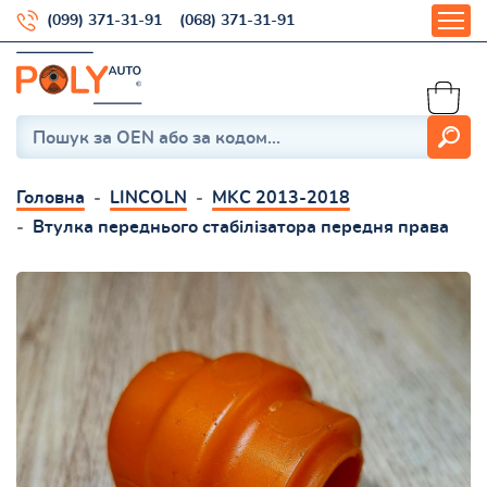
(099) 371-31-91
(068) 371-31-91
Головна
LINCOLN
MKC 2013-2018
Втулка переднього стабілізатора передня права