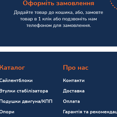
Оформіть замовлення
Додайте товар до кошика, або, замовте
товар в 1 клік або подзвоніть нам
телефоном для замовлення.
Каталог
Про нас
Сайлентблоки
Контакти
Втулки стабілізатора
Доставка
Подушки двигуна/КПП
Оплата
Опори
Гарантія та рекомендац