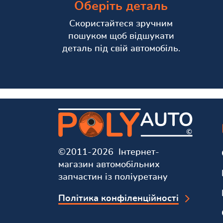
Оберіть деталь
Скористайтеся зручним
пошуком щоб відшукати
деталь під свій автомобіль.
©2011-2026 Інтернет-
магазин автомобільних
запчастин із поліуретану
Політика конфіленційності