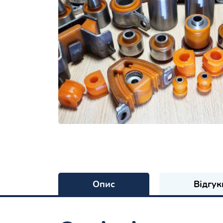
Опис
Відгук