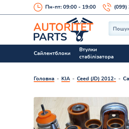
Пн-пт: 09:00 - 19:00
(099)
Втулки
Сайлентблоки
стабілізатора
Головна
KIA
Ceed (JD) 2012-
Са