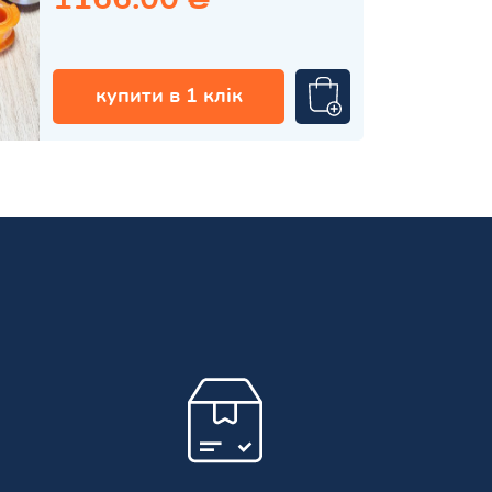
купити в 1 клік