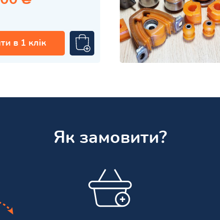
ти в 1 клік
Як замовити?