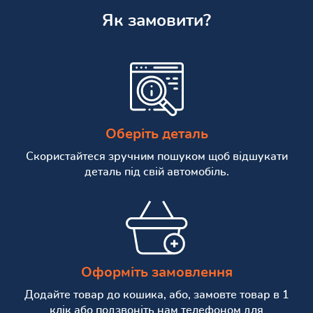
Як замовити?
Оберіть деталь
Скористайтеся зручним пошуком щоб відшукати
деталь під свій автомобіль.
Оформіть замовлення
Додайте товар до кошика, або, замовте товар в 1
клік або подзвоніть нам телефоном для