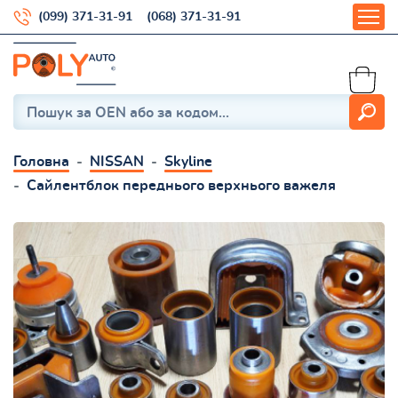
(099) 371-31-91
(068) 371-31-91
Головна
NISSAN
Skyline
Сайлентблок переднього верхнього важеля