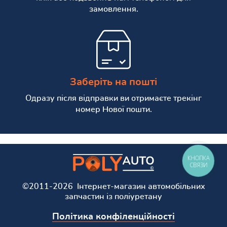
замовлення.
Заберіть на пошті
Одразу після відправки ви отримаєте трекінг
номер Нової пошти.
КНОПКА
СВЯЗИ
©2011-2026 Інтернет-магазин автомобільних
запчастин із поліуретану
Політика конфіленційності