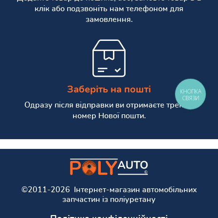
клік або подзвоніть нам телефоном для
замовлення.
Заберіть на пошті
КНОПКА
СВЯЗИ
Одразу після відправки ви отримаєте трекінг
номер Нової пошти.
©2011-2026 Інтернет-магазин автомобільних
запчастин із поліуретану