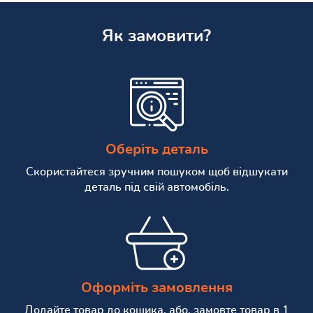
Як замовити?
Оберіть деталь
Скористайтеся зручним пошуком щоб відшукати
деталь під свій автомобіль.
Оформіть замовлення
Додайте товар до кошика, або, замовте товар в 1