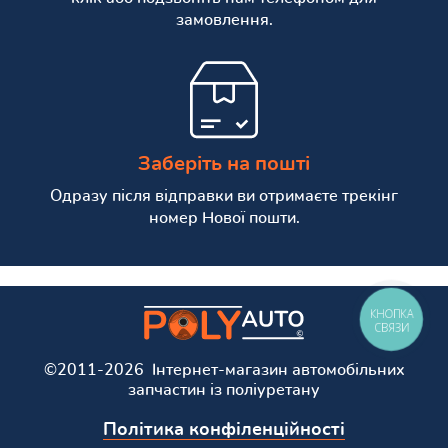
замовлення.
Заберіть на пошті
Одразу після відправки ви отримаєте трекінг
номер Нової пошти.
КНОПКА
СВЯЗИ
©2011-2026 Інтернет-магазин автомобільних
запчастин із поліуретану
Політика конфіленційності