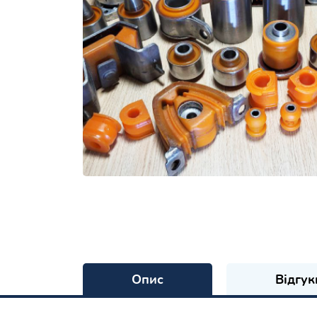
Опис
Відгук