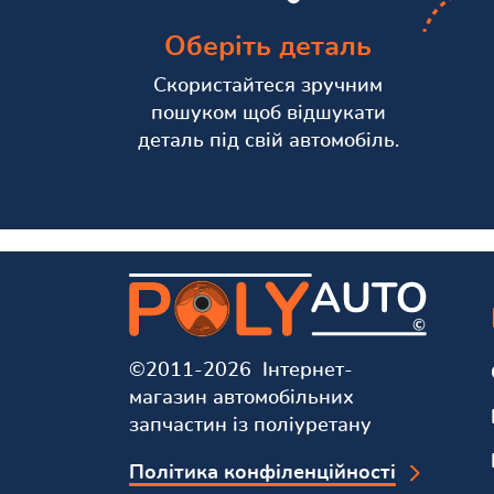
Оберіть деталь
Скористайтеся зручним
пошуком щоб відшукати
деталь під свій автомобіль.
©2011-2026 Інтернет-
магазин автомобільних
запчастин із поліуретану
Політика конфіленційності