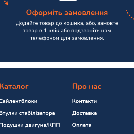
Оформіть замовлення
Додайте товар до кошика, або, замовте
товар в 1 клік або подзвоніть нам
телефоном для замовлення.
Каталог
Про нас
Сайлентблоки
Контакти
Втулки стабілізатора
Доставка
Подушки двигуна/КПП
Оплата