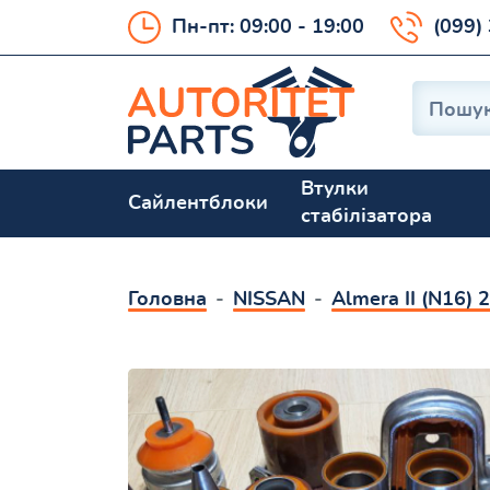
Пн-пт: 09:00 - 19:00
(099)
Втулки
Сайлентблоки
стабілізатора
Головна
NISSAN
Almera II (N16)