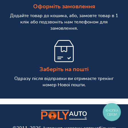
Оформіть замовлення
Додайте товар до кошика, або, замовте товар в 1
клік або подзвоніть нам телефоном для
замовлення.
Заберіть на пошті
Одразу після відправки ви отримаєте трекінг
номер Нової пошти.
КНОПКА
СВЯЗИ