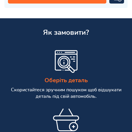
Як замовити?
Оберіть деталь
Скористайтеся зручним пошуком щоб відшукати
деталь під свій автомобіль.