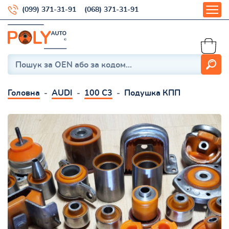
(099) 371-31-91
(068) 371-31-91
Головна
AUDI
100 C3
Подушка КПП