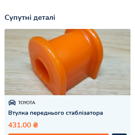
Супутні деталі
TOYOTA
Втулка переднього стаблізатора
431.00 ₴