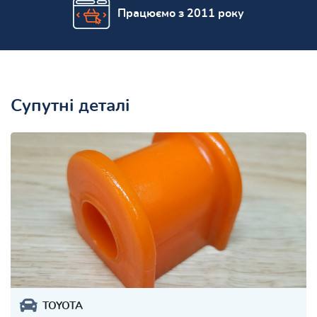
Працюємо з 2011 року
Супутні деталі
TOYOTA