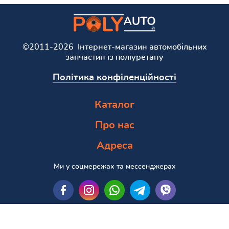
©2011-2026 Інтернет-магазин автомобільних
запчастин із поліуретану
Політика конфіленційності
Каталог
Про нас
Адреса
Ми у соцмережах та мессенджерах
Пошук за маркою та моделлю