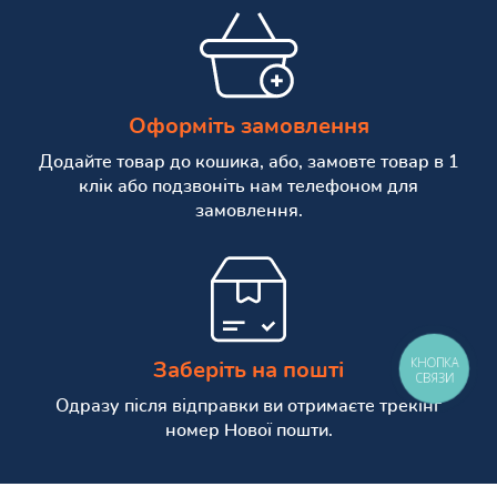
Оформіть замовлення
Додайте товар до кошика, або, замовте товар в 1
клік або подзвоніть нам телефоном для
замовлення.
КНОПКА
Заберіть на пошті
СВЯЗИ
Одразу після відправки ви отримаєте трекінг
номер Нової пошти.