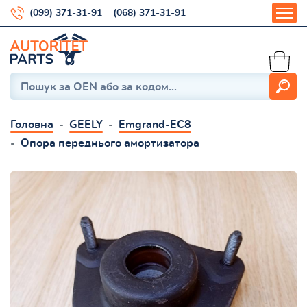
(099) 371-31-91
(068) 371-31-91
Головна
GEELY
Emgrand-EC8
Опора переднього амортизатора