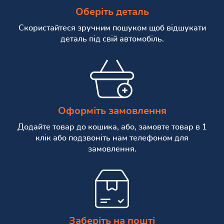
Оберіть деталь
Скористайтеся зручним пошуком щоб відшукати
деталь під свій автомобіль.
Оформіть замовлення
Додайте товар до кошика, або, замовте товар в 1
клік або подзвоніть нам телефоном для
замовлення.
Заберіть на пошті