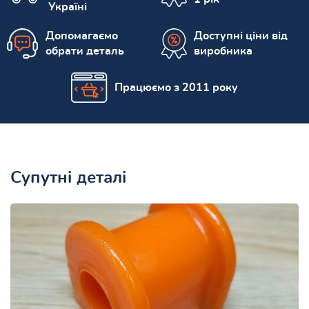
Україні
Допомагаємо
Доступні ціни від
обрати деталь
виробника
Працюємо з 2011 року
Супутні деталі