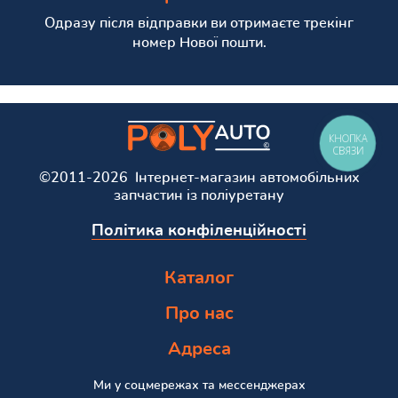
Одразу після відправки ви отримаєте трекінг
номер Нової пошти.
КНОПКА
СВЯЗИ
©2011-2026 Інтернет-магазин автомобільних
запчастин із поліуретану
Політика конфіленційності
Каталог
Про нас
Адреса
Ми у соцмережах та мессенджерах