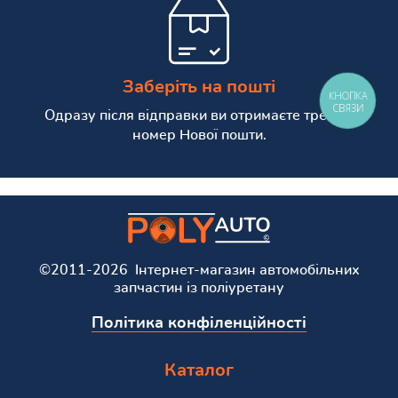
Заберіть на пошті
КНОПКА
СВЯЗИ
Одразу після відправки ви отримаєте трекінг
номер Нової пошти.
©2011-2026 Інтернет-магазин автомобільних
запчастин із поліуретану
Політика конфіленційності
Каталог