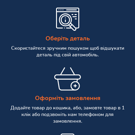
Оберіть деталь
Скористайтеся зручним пошуком щоб відшукати
деталь під свій автомобіль.
Оформіть замовлення
Додайте товар до кошика, або, замовте товар в 1
клік або подзвоніть нам телефоном для
замовлення.