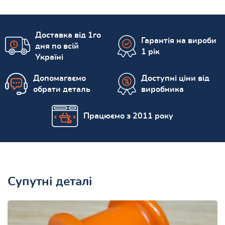
Доставка від 1го
Гарантія на вироби
дня по всій
1 рік
Україні
Допомагаємо
Доступні ціни від
обрати деталь
виробника
Працюємо з 2011 року
Супутні деталі