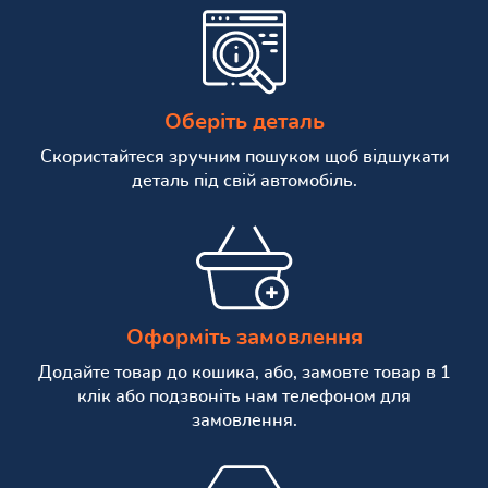
Оберіть деталь
Скористайтеся зручним пошуком щоб відшукати
деталь під свій автомобіль.
Оформіть замовлення
Додайте товар до кошика, або, замовте товар в 1
клік або подзвоніть нам телефоном для
замовлення.