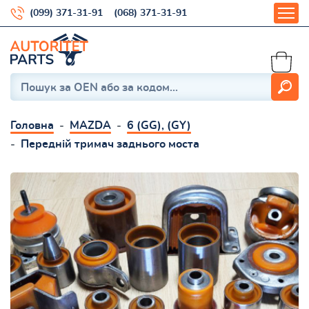
(099) 371-31-91
(068) 371-31-91
Головна
MAZDA
6 (GG), (GY)
Передній тримач заднього моста