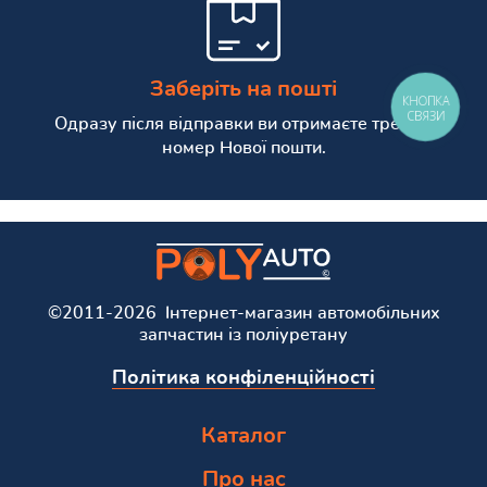
Заберіть на пошті
КНОПКА
СВЯЗИ
Одразу після відправки ви отримаєте трекінг
номер Нової пошти.
©2011-2026 Інтернет-магазин автомобільних
запчастин із поліуретану
Політика конфіленційності
Каталог
Про нас