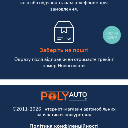
клік або подзвоніть нам телефоном для
замовлення.
КНОПКА
СВЯЗИ
Заберіть на пошті
Одразу після відправки ви отримаєте трекінг
номер Нової пошти.
©2011-2026 Інтернет-магазин автомобільних
запчастин із поліуретану
Політика конфіленційності