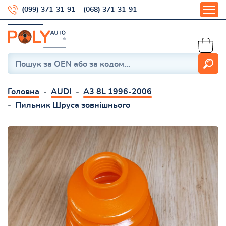
(099) 371-31-91
(068) 371-31-91
Головна
AUDI
A3 8L 1996-2006
Пильник Шруса зовнішнього