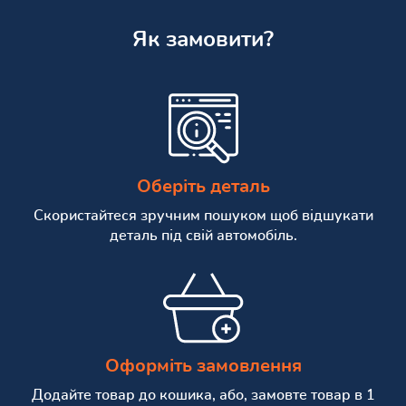
Як замовити?
Оберіть деталь
Скористайтеся зручним пошуком щоб відшукати
деталь під свій автомобіль.
Оформіть замовлення
Додайте товар до кошика, або, замовте товар в 1