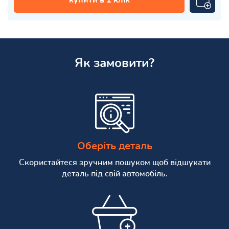
Як замовити?
Оберіть деталь
Скористайтеся зручним пошуком щоб відшукати
деталь під свій автомобіль.