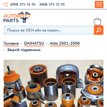
(099) 371-31-91
(068) 371-31-91
Головна
DAIHATSU
Altis 2001-2006
Задній підрамник