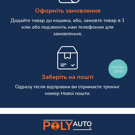
Оформіть замовлення
Додайте товар до кошика, або, замовте товар в 1
клік або подзвоніть нам телефоном для
замовлення.
КНОПКА
СВЯЗИ
Заберіть на пошті
Одразу після відправки ви отримаєте трекінг
номер Нової пошти.