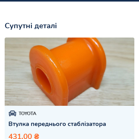
Супутні деталі
TOYOTA
Втулка переднього стаблізатора
431.00 ₴