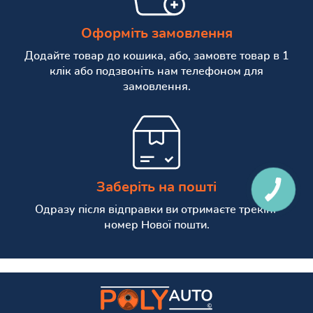
Оформіть замовлення
Додайте товар до кошика, або, замовте товар в 1
клік або подзвоніть нам телефоном для
замовлення.
Заберіть на пошті
КНОПКА
СВЯЗИ
Одразу після відправки ви отримаєте трекінг
номер Нової пошти.