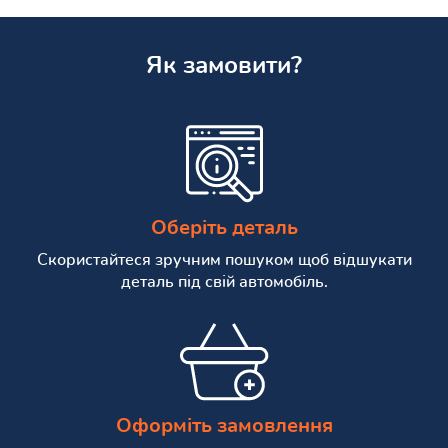
Як замовити?
Оберіть деталь
Скористайтеся зручним пошуком щоб відшукати
деталь під свій автомобіль.
Оформіть замовлення