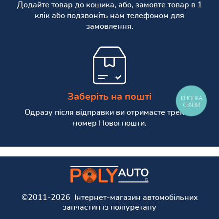
Додайте товар до кошика, або, замовте товар в 1
клік або подзвоніть нам телефоном для
замовлення.
Заберіть на пошті
КНОПКА
СВЯЗИ
Одразу після відправки ви отримаєте трекінг
номер Нової пошти.
©2011-2026 Інтернет-магазин автомобільних
запчастин із поліуретану