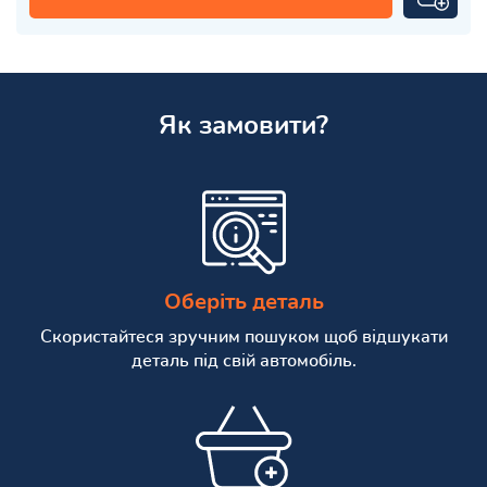
Як замовити?
Оберіть деталь
Скористайтеся зручним пошуком щоб відшукати
деталь під свій автомобіль.