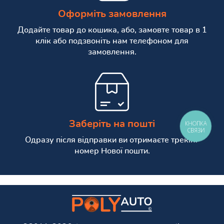
Оформіть замовлення
Додайте товар до кошика, або, замовте товар в 1
клік або подзвоніть нам телефоном для
замовлення.
Заберіть на пошті
КНОПКА
СВЯЗИ
Одразу після відправки ви отримаєте трекінг
номер Нової пошти.