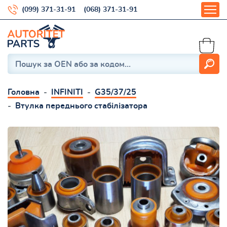
(099) 371-31-91
(068) 371-31-91
Головна
INFINITI
G35/37/25
Втулка переднього стабілізатора