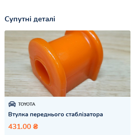
Супутні деталі
TOYOTA
Втулка переднього стаблізатора
431.00 ₴