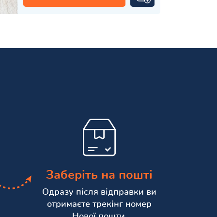
Заберіть на пошті
Одразу після відправки ви
отримаєте трекінг номер
Нової пошти.