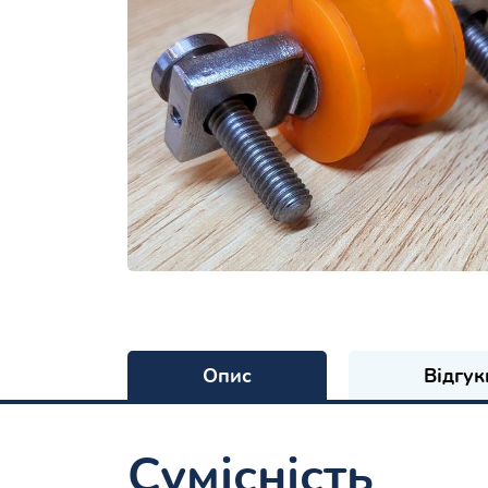
Опис
Відгук
Сумісність