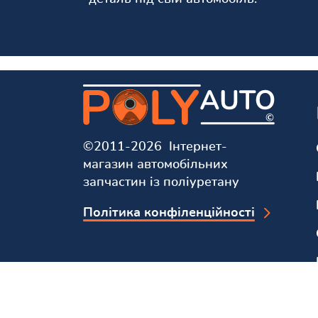
©2011-2026 Інтернет-
магазин автомобільних
запчастин із поліуретану
Політика конфіленційності