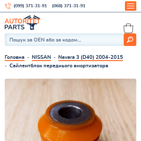
(099) 371-31-91
(068) 371-31-91
Головна
NISSAN
Navara 3 (D40) 2004-2015
Сайлентблок переднього амортизатора