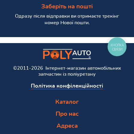
Заберіть на пошті
Одразу після відправки ви отримаєте трекінг
номер Нової пошти.
КНОПКА
СВЯЗИ
©2011-2026 Інтернет-магазин автомобільних
запчастин із поліуретану
Політика конфіленційності
Каталог
Про нас
Адреса