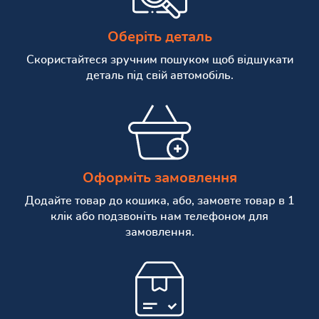
Оберіть деталь
Скористайтеся зручним пошуком щоб відшукати
деталь під свій автомобіль.
Оформіть замовлення
Додайте товар до кошика, або, замовте товар в 1
клік або подзвоніть нам телефоном для
замовлення.