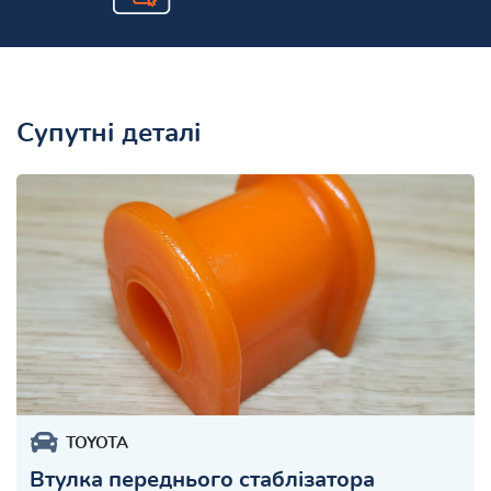
Супутні деталі
TOYOTA
Втулка переднього стаблізатора