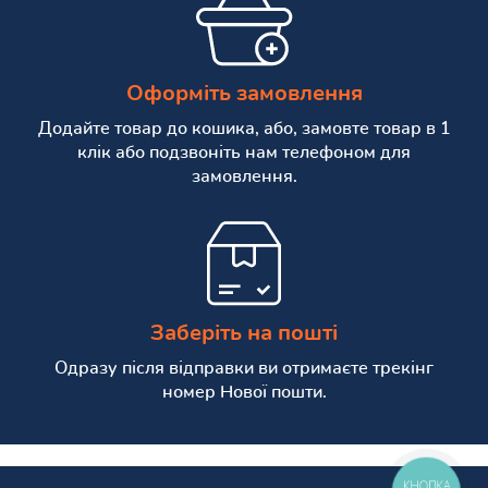
Оформіть замовлення
Додайте товар до кошика, або, замовте товар в 1
клік або подзвоніть нам телефоном для
замовлення.
Заберіть на пошті
Одразу після відправки ви отримаєте трекінг
номер Нової пошти.
КНОПКА