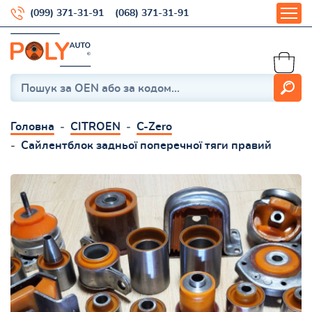
(099) 371-31-91
(068) 371-31-91
Головна
CITROEN
C-Zero
Сайлентблок задньої поперечної тяги правий