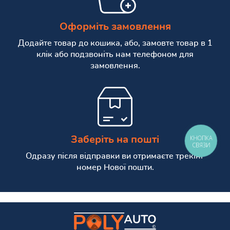
Оформіть замовлення
Додайте товар до кошика, або, замовте товар в 1
клік або подзвоніть нам телефоном для
замовлення.
КНОПКА
Заберіть на пошті
СВЯЗИ
Одразу після відправки ви отримаєте трекінг
номер Нової пошти.