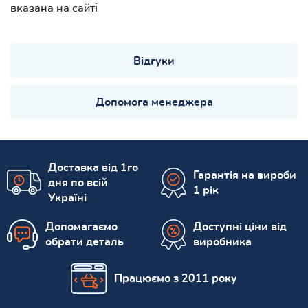
вказана на сайті
Відгуки
Допомога менеджера
Доставка від 1го
Гарантія на вироби
дня по всій
1 рік
Україні
Допомагаємо
Доступні ціни від
обрати деталь
виробника
Працюємо з 2011 року