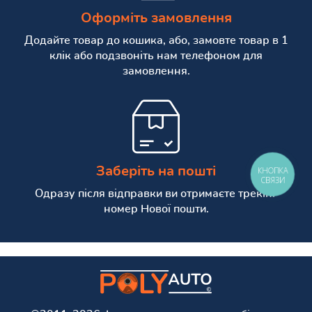
Оформіть замовлення
Додайте товар до кошика, або, замовте товар в 1
клік або подзвоніть нам телефоном для
замовлення.
Заберіть на пошті
КНОПКА
СВЯЗИ
Одразу після відправки ви отримаєте трекінг
номер Нової пошти.