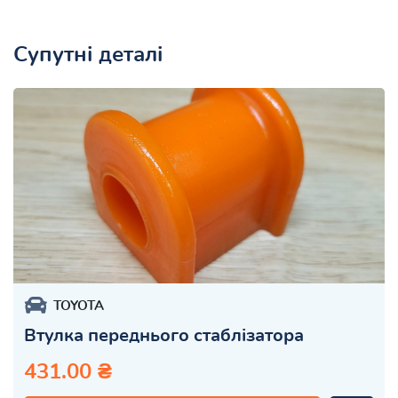
Супутні деталі
TOYOTA
Втулка переднього стаблізатора
431.00 ₴