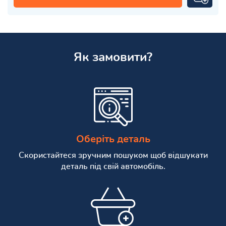
Як замовити?
Оберіть деталь
Скористайтеся зручним пошуком щоб відшукати
деталь під свій автомобіль.