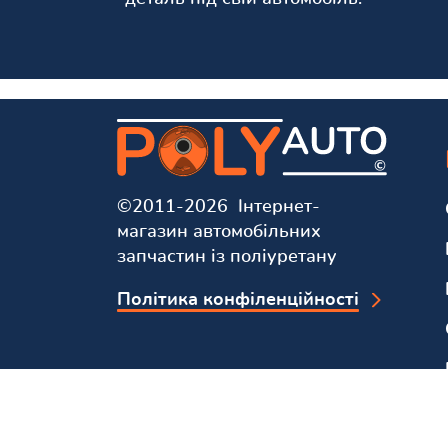
©2011-2026 Інтернет-
магазин автомобільних
запчастин із поліуретану
Політика конфіленційності