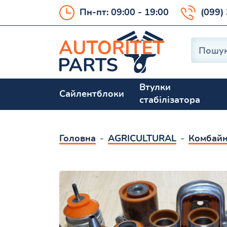
Пн-пт: 09:00 - 19:00
(099)
Втулки
Сайлентблоки
стабілізатора
Головна
AGRICULTURAL
Комбайн