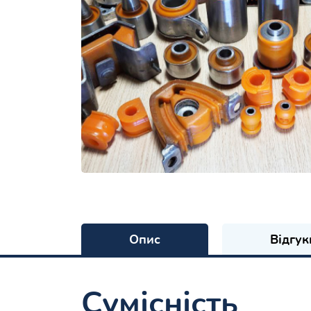
Опис
Відгук
Сумісність