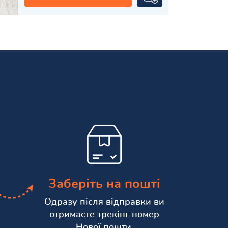
Заберіть на пошті
Одразу після відправки ви
отримаєте трекінг номер
Нової пошти.