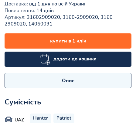
Доставка:
від 1 дня по всій Україні
Повернення:
14 днів
Артикул:
31602909020, 3160-2909020, 3160
2909020, 14060091
купити в 1 клік
додати до кошика
Опис
Сумісність
Hanter
Patriot
UAZ