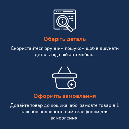
Оберіть деталь
Скористайтеся зручним пошуком щоб відшукати
деталь під свій автомобіль.
Оформіть замовлення
Додайте товар до кошика, або, замовте товар в 1
клік або подзвоніть нам телефоном для
замовлення.