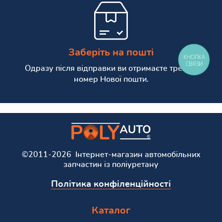
Заберіть на пошті
КНОПКА
СВЯЗИ
Одразу після відправки ви отримаєте трекінг
номер Нової пошти.
©2011-2026 Інтернет-магазин автомобільних
запчастин із поліуретану
Політика конфіленційності
Каталог