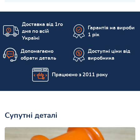
Доставка від 1го
Гарантія на вироби
дня по всій
1 рік
Україні
Допомагаємо
Доступні ціни від
обрати деталь
виробника
Працюємо з 2011 року
Супутні деталі