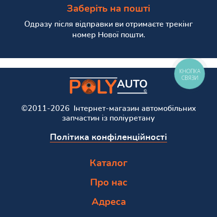
Заберіть на пошті
Одразу після відправки ви отримаєте трекінг
номер Нової пошти.
КНОПКА
СВЯЗИ
©2011-2026 Інтернет-магазин автомобільних
запчастин із поліуретану
Політика конфіленційності
Каталог
Про нас
Адреса