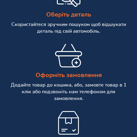
Оберіть деталь
Скористайтеся зручним пошуком щоб відшукати
деталь під свій автомобіль.
Оформіть замовлення
Додайте товар до кошика, або, замовте товар в 1
клік або подзвоніть нам телефоном для
замовлення.