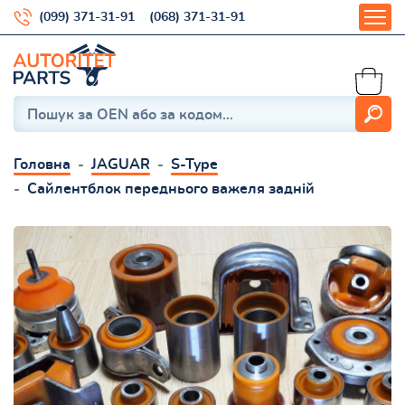
(099) 371-31-91
(068) 371-31-91
Головна
JAGUAR
S-Type
Сайлентблок переднього важеля задній