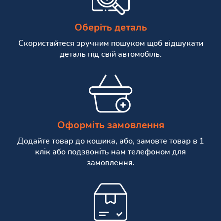
Оберіть деталь
Скористайтеся зручним пошуком щоб відшукати
деталь під свій автомобіль.
Оформіть замовлення
Додайте товар до кошика, або, замовте товар в 1
клік або подзвоніть нам телефоном для
замовлення.