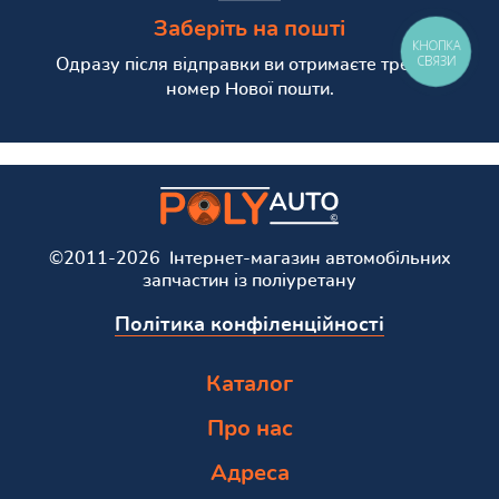
Заберіть на пошті
КНОПКА
СВЯЗИ
Одразу після відправки ви отримаєте трекінг
номер Нової пошти.
©2011-2026 Інтернет-магазин автомобільних
запчастин із поліуретану
Політика конфіленційності
Каталог
Про нас
Адреса