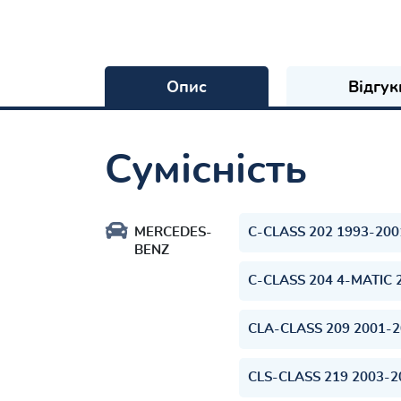
Опис
Відгук
Сумісність
MERCEDES-
C-CLASS 202 1993-200
BENZ
C-CLASS 204 4-MATIC 
CLA-CLASS 209 2001-
CLS-CLASS 219 2003-2