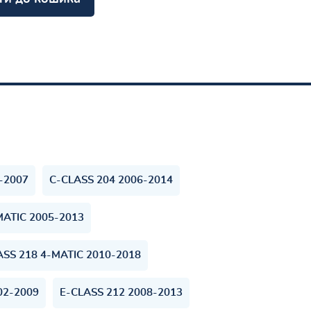
-2007
C-CLASS 204 2006-2014
MATIC 2005-2013
ASS 218 4-MATIC 2010-2018
02-2009
E-CLASS 212 2008-2013