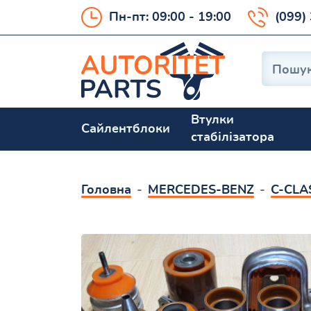
Пн-пт: 09:00 - 19:00
(099)
Втулки
Сайлентблоки
стабілізатора
Головна
MERCEDES-BENZ
C-CLA