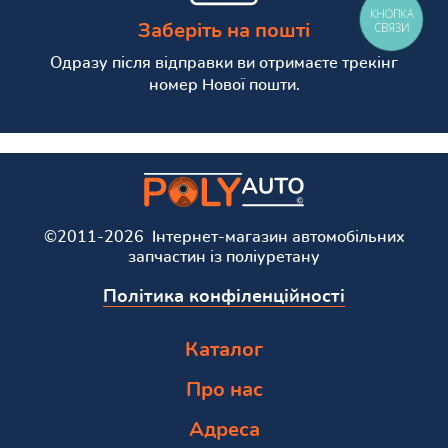
КНОПКА
СВЯЗИ
Заберіть на пошті
Одразу після відправки ви отримаєте трекінг
номер Нової пошти.
©2011-2026 Інтернет-магазин автомобільних
запчастин із поліуретану
Політика конфіленційності
Каталог
Про нас
Адреса