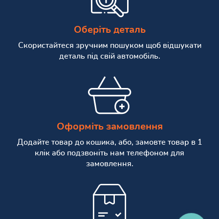
Оберіть деталь
Скористайтеся зручним пошуком щоб відшукати
деталь під свій автомобіль.
Оформіть замовлення
Додайте товар до кошика, або, замовте товар в 1
клік або подзвоніть нам телефоном для
замовлення.