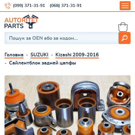
(099) 371-31-91
(068) 371-31-91
Головна
SUZUKI
Kizashi 2009-2016
Сайлентблок задней цапфы