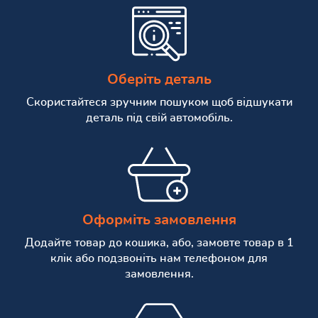
Оберіть деталь
Скористайтеся зручним пошуком щоб відшукати
деталь під свій автомобіль.
Оформіть замовлення
Додайте товар до кошика, або, замовте товар в 1
клік або подзвоніть нам телефоном для
замовлення.