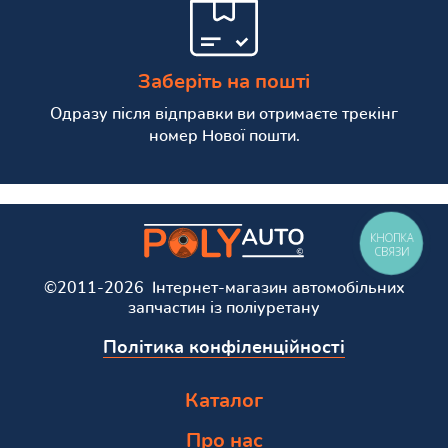
Заберіть на пошті
Одразу після відправки ви отримаєте трекінг
номер Нової пошти.
КНОПКА
СВЯЗИ
©2011-2026 Інтернет-магазин автомобільних
запчастин із поліуретану
Політика конфіленційності
Каталог
Про нас