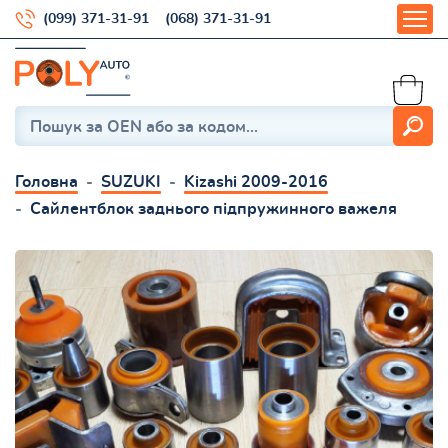
(099) 371-31-91
(068) 371-31-91
Головна
SUZUKI
Kizashi 2009-2016
Сайлентблок заднього підпружинного важеля