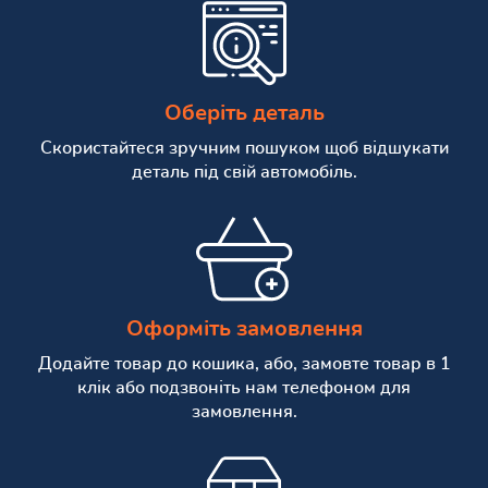
Оберіть деталь
Скористайтеся зручним пошуком щоб відшукати
деталь під свій автомобіль.
Оформіть замовлення
Додайте товар до кошика, або, замовте товар в 1
клік або подзвоніть нам телефоном для
замовлення.