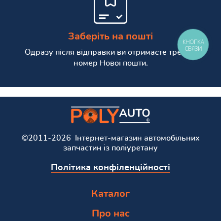
Заберіть на пошті
КНОПКА
СВЯЗИ
Одразу після відправки ви отримаєте трекінг
номер Нової пошти.
©2011-2026 Інтернет-магазин автомобільних
запчастин із поліуретану
Політика конфіленційності
Каталог
Про нас