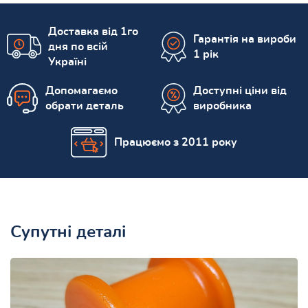
Доставка від 1го
Гарантія на вироби
дня по всій
1 рік
Україні
Допомагаємо
Доступні ціни від
обрати деталь
виробника
Працюємо з 2011 року
Супутні деталі