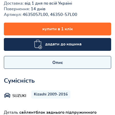
Доставка:
від 1 дня по всій Україні
Повернення:
14 днів
Артикул:
4635057L00, 46350-57L00
купити в 1 клік
додати до кошика
Опис
Сумісність
Kizashi 2009-2016
SUZUKI
Деталь
сайлентблок заднього підпружинного