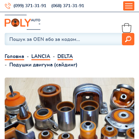
(099) 371-31-91
(068) 371-31-91
Головна
LANCIA
DELTA
Подушки двигуна (сайдинг)