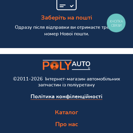
Заберіть на пошті
КНОПКА
СВЯЗИ
Одразу після відправки ви отримаєте трекінг
номер Нової пошти.
©2011-2026 Інтернет-магазин автомобільних
запчастин із поліуретану
Політика конфіленційності
Каталог
Про нас