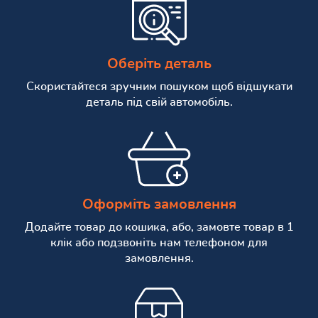
Оберіть деталь
Скористайтеся зручним пошуком щоб відшукати
деталь під свій автомобіль.
Оформіть замовлення
Додайте товар до кошика, або, замовте товар в 1
клік або подзвоніть нам телефоном для
замовлення.