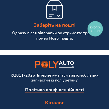
Заберіть на пошті
КНОПКА
СВЯЗИ
Одразу після відправки ви отримаєте трекінг
номер Нової пошти.
©2011-2026 Інтернет-магазин автомобільних
запчастин із поліуретану
Політика конфіленційності
Каталог