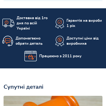
Доставка від 1го
Гарантія на вироби
дня по всій
1 рік
Україні
Допомагаємо
Доступні ціни від
обрати деталь
виробника
Працюємо з 2011 року
Супутні деталі