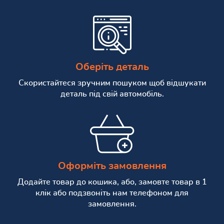
Оберіть деталь
Скористайтеся зручним пошуком щоб відшукати
деталь під свій автомобіль.
Оформіть замовлення
Додайте товар до кошика, або, замовте товар в 1
клік або подзвоніть нам телефоном для
замовлення.