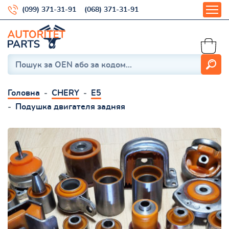
(099) 371-31-91
(068) 371-31-91
Головна
CHERY
E5
Подушка двигателя задняя