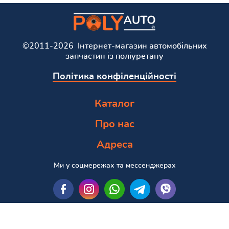
©2011-2026 Інтернет-магазин автомобільних
запчастин із поліуретану
Політика конфіленційності
Каталог
Про нас
Адреса
Ми у соцмережах та мессенджерах
Пошук за маркою та моделлю