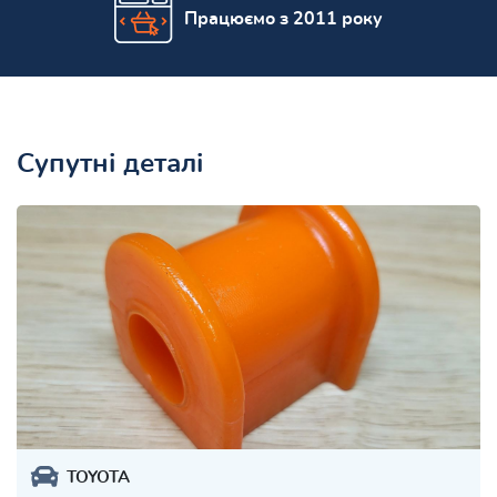
Працюємо з 2011 року
Супутні деталі
TOYOTA