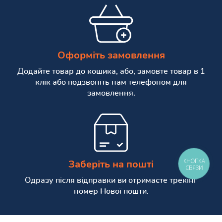
Оформіть замовлення
Додайте товар до кошика, або, замовте товар в 1
клік або подзвоніть нам телефоном для
замовлення.
КНОПКА
Заберіть на пошті
СВЯЗИ
Одразу після відправки ви отримаєте трекінг
номер Нової пошти.