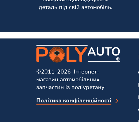
деталь під свій автомобіль.
©2011-2026 Інтернет-
магазин автомобільних
запчастин із поліуретану
Політика конфіленційності