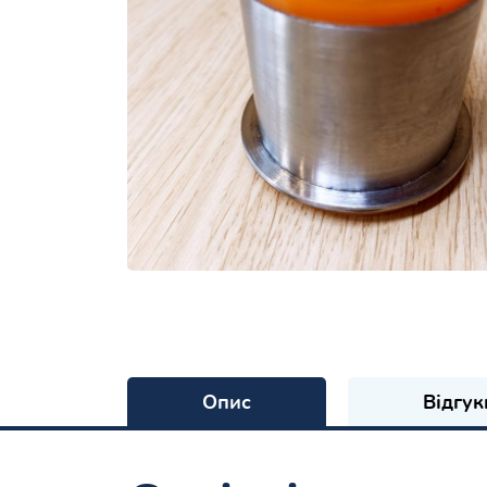
Опис
Відгук