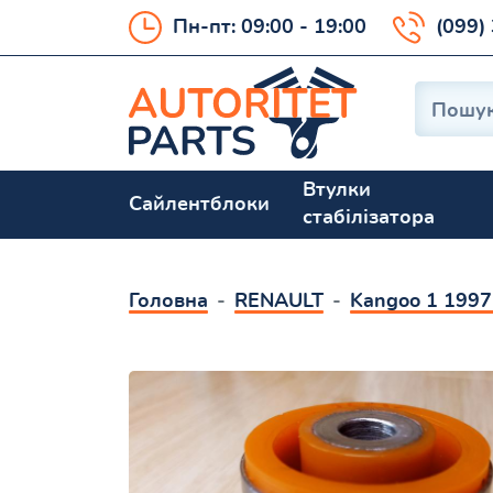
Пн-пт: 09:00 - 19:00
(099)
Втулки
Сайлентблоки
стабілізатора
Головна
RENAULT
Kangoo 1 199