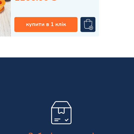
купити в 1 клік