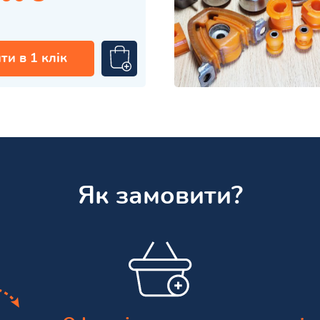
ти в 1 клік
Як замовити?