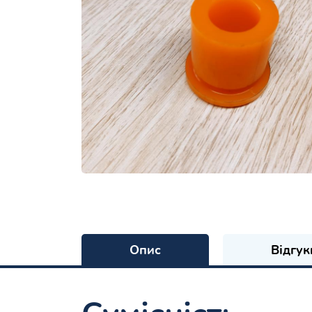
Опис
Відгук