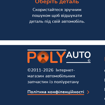
Оберіть деталь
Скористайтеся зручним
пошуком щоб відшукати
деталь під свій автомобіль.
©2011-2026 Інтернет-
магазин автомобільних
запчастин із поліуретану
Політика конфіленційності