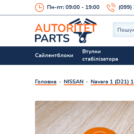
Пн-пт: 09:00 - 19:00
(099)
Втулки
Сайлентблоки
стабілізатора
Головна
NISSAN
Navara 1 (D21) 