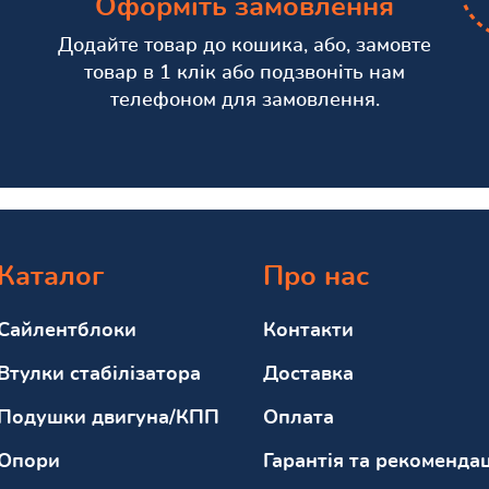
Оформіть замовлення
Додайте товар до кошика, або, замовте
товар в 1 клік або подзвоніть нам
телефоном для замовлення.
Каталог
Про нас
Сайлентблоки
Контакти
Втулки стабілізатора
Доставка
Подушки двигуна/КПП
Оплата
Опори
Гарантія та рекомендац