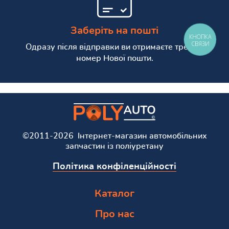
Заберіть на пошті
КНОПКА
СВЯЗИ
Одразу після відправки ви отримаєте трекінг
номер Нової пошти.
©2011-2026 Інтернет-магазин автомобільних
запчастин із поліуретану
Політика конфіленційності
Каталог
Про нас