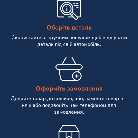
Оберіть деталь
Скористайтеся зручним пошуком щоб відшукати
деталь під свій автомобіль.
Оформіть замовлення
Додайте товар до кошика, або, замовте товар в 1
клік або подзвоніть нам телефоном для
замовлення.