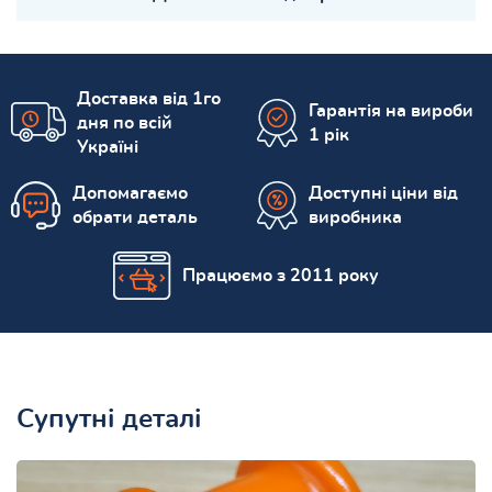
Доставка від 1го
Гарантія на вироби
дня по всій
1 рік
Україні
Допомагаємо
Доступні ціни від
обрати деталь
виробника
Працюємо з 2011 року
Супутні деталі