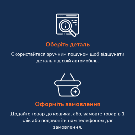
Оберіть деталь
Скористайтеся зручним пошуком щоб відшукати
деталь під свій автомобіль.
Оформіть замовлення
Додайте товар до кошика, або, замовте товар в 1
клік або подзвоніть нам телефоном для
замовлення.