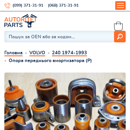
(099) 371-31-91
(068) 371-31-91
Головна
VOLVO
240 1974-1993
Опора переднього амортизатора (Р)