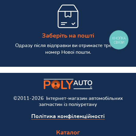
Заберіть на пошті
КНОПКА
СВЯЗИ
Одразу після відправки ви отримаєте трекінг
номер Нової пошти.
©2011-2026 Інтернет-магазин автомобільних
запчастин із поліуретану
Політика конфіленційності
Каталог