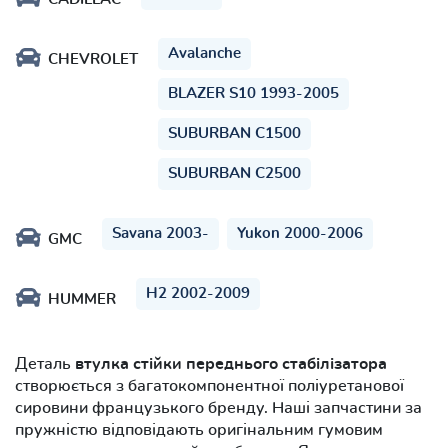
Avalanche
CHEVROLET
BLAZER S10 1993-2005
SUBURBAN C1500
SUBURBAN C2500
Savana 2003-
Yukon 2000-2006
GMC
H2 2002-2009
HUMMER
Деталь
втулка стійки переднього стабілізатора
створюється з багатокомпонентної поліуретанової
сировини французького бренду. Наші запчастини за
пружністю відповідають оригінальним гумовим