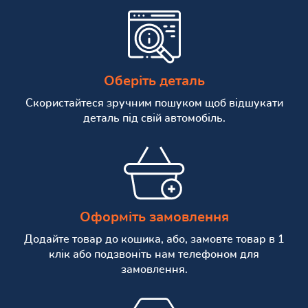
Оберіть деталь
Скористайтеся зручним пошуком щоб відшукати
деталь під свій автомобіль.
Оформіть замовлення
Додайте товар до кошика, або, замовте товар в 1
клік або подзвоніть нам телефоном для
замовлення.