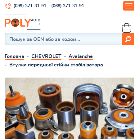
(099) 371-31-91
(068) 371-31-91
Головна
CHEVROLET
Avalanche
Втулка передньої стійки стабілізатора