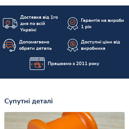
Доставка від 1го
Гарантія на вироби
дня по всій
1 рік
Україні
Допомагаємо
Доступні ціни від
обрати деталь
виробника
Працюємо з 2011 року
Супутні деталі