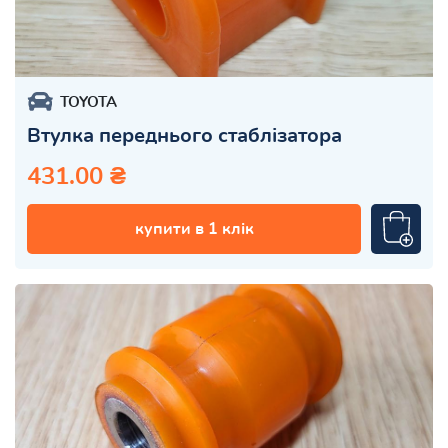
TOYOTA
Втулка переднього стаблізатора
431.00 ₴
купити в 1 клік