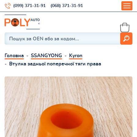
(099) 371-31-91
(068) 371-31-91
Головна
SSANGYONG
Kyron
Втулка задньої поперечної тяги права