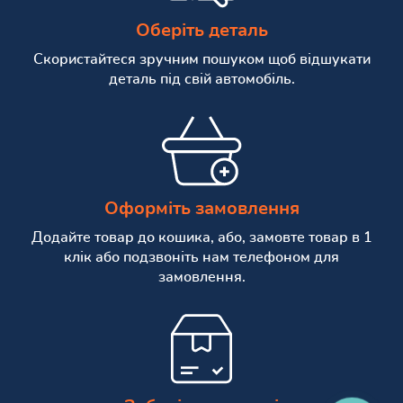
Оберіть деталь
Скористайтеся зручним пошуком щоб відшукати
деталь під свій автомобіль.
Оформіть замовлення
Додайте товар до кошика, або, замовте товар в 1
клік або подзвоніть нам телефоном для
замовлення.