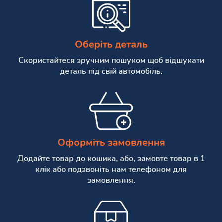
Оберіть деталь
Скористайтеся зручним пошуком щоб відшукати
деталь під свій автомобіль.
Оформіть замовлення
Додайте товар до кошика, або, замовте товар в 1
клік або подзвоніть нам телефоном для
замовлення.