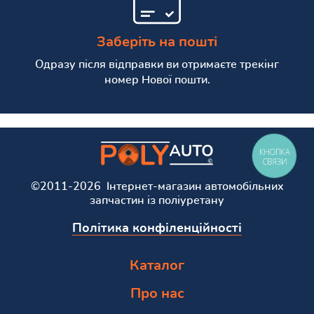
Заберіть на пошті
Одразу після відправки ви отримаєте трекінг
номер Нової пошти.
КНОПКА
СВЯЗИ
©2011-2026 Інтернет-магазин автомобільних
запчастин із поліуретану
Політика конфіленційності
Каталог
Про нас