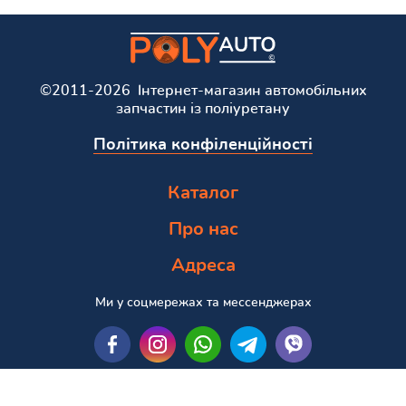
©2011-2026 Інтернет-магазин автомобільних
запчастин із поліуретану
Політика конфіленційності
Каталог
Про нас
Адреса
Ми у соцмережах та мессенджерах