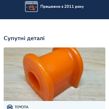
Працюємо з 2011 року
Супутні деталі
TOYOTA