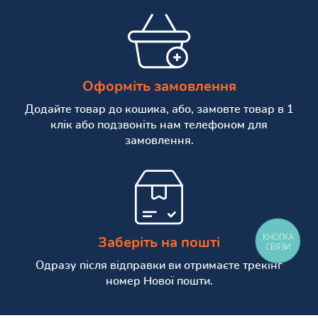
Оформіть замовлення
Додайте товар до кошика, або, замовте товар в 1
клік або подзвоніть нам телефоном для
замовлення.
КНОПКА
Заберіть на пошті
СВЯЗИ
Одразу після відправки ви отримаєте трекінг
номер Нової пошти.