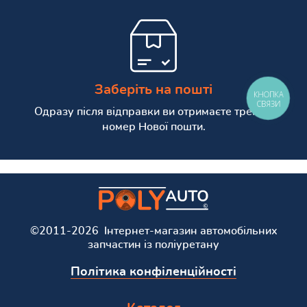
Заберіть на пошті
КНОПКА
СВЯЗИ
Одразу після відправки ви отримаєте трекінг
номер Нової пошти.
©2011-2026 Інтернет-магазин автомобільних
запчастин із поліуретану
Політика конфіленційності