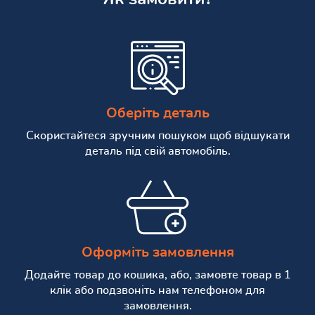
Оберіть деталь
Скористайтеся зручним пошуком щоб відшукати
деталь під свій автомобіль.
Оформіть замовлення
Додайте товар до кошика, або, замовте товар в 1
клік або подзвоніть нам телефоном для
замовлення.