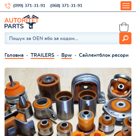
(099) 371-31-91
(068) 371-31-91
Головна
TRAILERS
Bpw
Сайлентблок ресори