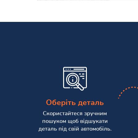
Оберіть деталь
Скористайтеся зручним
пошуком щоб відшукати
деталь під свій автомобіль.