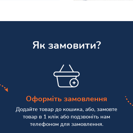
Як замовити?
Оформіть замовлення
Додайте товар до кошика, або, замовте
товар в 1 клік або подзвоніть нам
телефоном для замовлення.