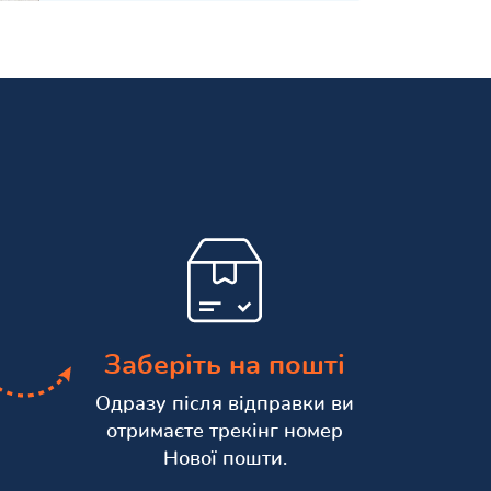
Заберіть на пошті
Одразу після відправки ви
отримаєте трекінг номер
Нової пошти.