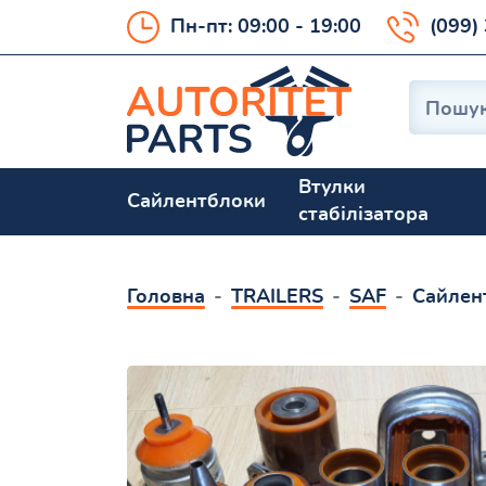
Пн-пт: 09:00 - 19:00
(099)
Втулки
Сайлентблоки
стабілізатора
Головна
TRAILERS
SAF
Сайлен