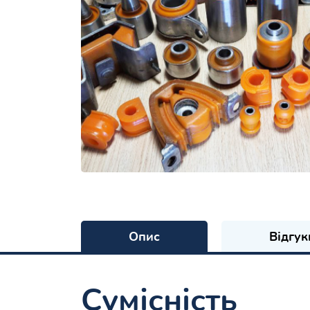
Опис
Відгук
Сумісність