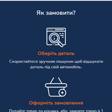
Як замовити?
Оберіть деталь
Скористайтеся зручним пошуком щоб відшукати
деталь під свій автомобіль.
Оформіть замовлення
Додайте товар до кошика, або, замовте товар в 1