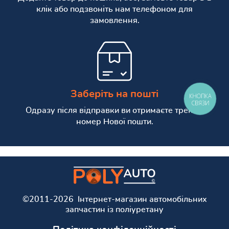
клік або подзвоніть нам телефоном для
замовлення.
Заберіть на пошті
КНОПКА
СВЯЗИ
Одразу після відправки ви отримаєте трекінг
номер Нової пошти.
©2011-2026 Інтернет-магазин автомобільних
запчастин із поліуретану