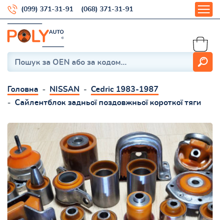
(099) 371-31-91
(068) 371-31-91
Головна
NISSAN
Cedric 1983-1987
Сайлентблок задньої поздовжньої короткої тяги