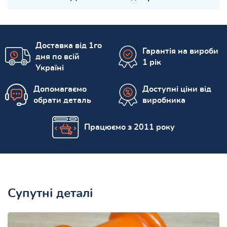
Доставка від 1го
Гарантія на вироби
дня по всій
1 рік
Україні
Допомагаємо
Доступні ціни від
обрати деталь
виробника
Працюємо з 2011 року
Супутні деталі