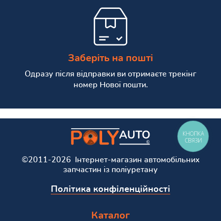
Заберіть на пошті
Одразу після відправки ви отримаєте трекінг
номер Нової пошти.
КНОПКА
СВЯЗИ
©2011-2026 Інтернет-магазин автомобільних
запчастин із поліуретану
Політика конфіленційності
Каталог