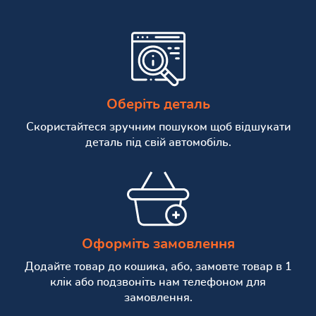
Оберіть деталь
Скористайтеся зручним пошуком щоб відшукати
деталь під свій автомобіль.
Оформіть замовлення
Додайте товар до кошика, або, замовте товар в 1
клік або подзвоніть нам телефоном для
замовлення.