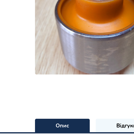
Опис
Відгук