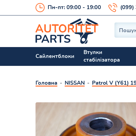
Пн-пт: 09:00 - 19:00
(099)
Втулки
Сайлентблоки
стабілізатора
Головна
NISSAN
Patrol V (Y61) 1