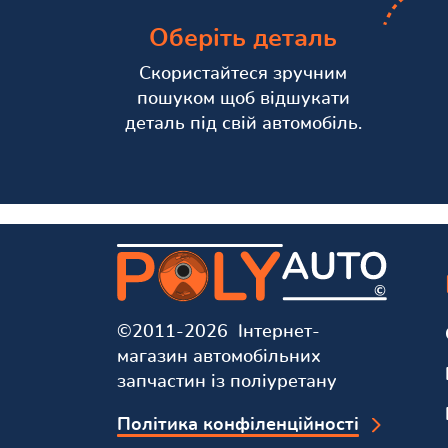
Оберіть деталь
Скористайтеся зручним
пошуком щоб відшукати
деталь під свій автомобіль.
©2011-2026 Інтернет-
магазин автомобільних
запчастин із поліуретану
Політика конфіленційності