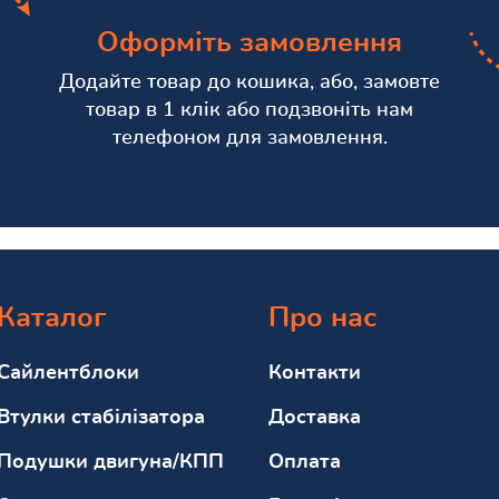
Оформіть замовлення
Додайте товар до кошика, або, замовте
товар в 1 клік або подзвоніть нам
телефоном для замовлення.
Каталог
Про нас
Сайлентблоки
Контакти
Втулки стабілізатора
Доставка
Подушки двигуна/КПП
Оплата