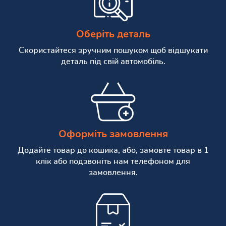
Оберіть деталь
Скористайтеся зручним пошуком щоб відшукати
деталь під свій автомобіль.
Оформіть замовлення
Додайте товар до кошика, або, замовте товар в 1
клік або подзвоніть нам телефоном для
замовлення.