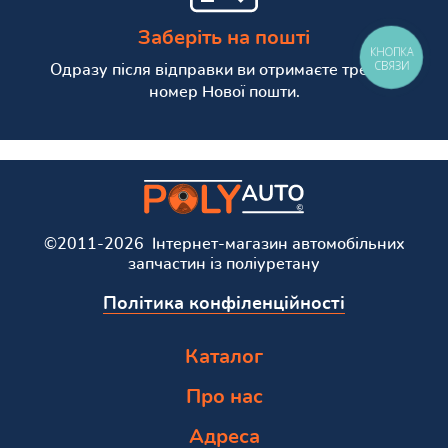
Заберіть на пошті
КНОПКА
СВЯЗИ
Одразу після відправки ви отримаєте трекінг
номер Нової пошти.
©2011-2026 Інтернет-магазин автомобільних
запчастин із поліуретану
Політика конфіленційності
Каталог
Про нас
Адреса