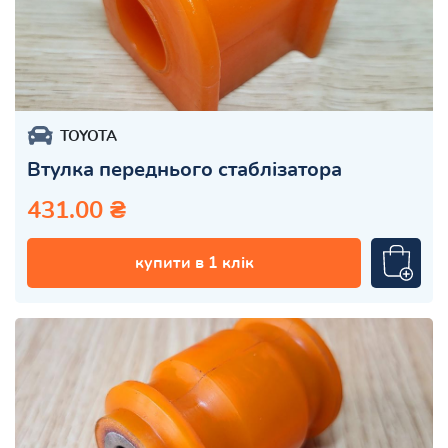
TOYOTA
Втулка переднього стаблізатора
431.00 ₴
купити в 1 клік