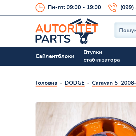
Пн-пт: 09:00 - 19:00
(099)
Втулки
Сайлентблоки
стабілізатора
Головна
DODGE
Caravan 5 2008