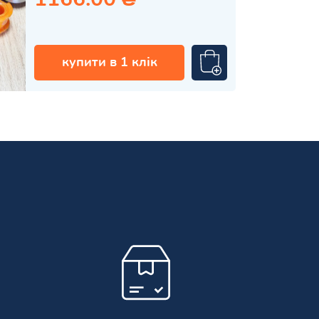
купити в 1 клік