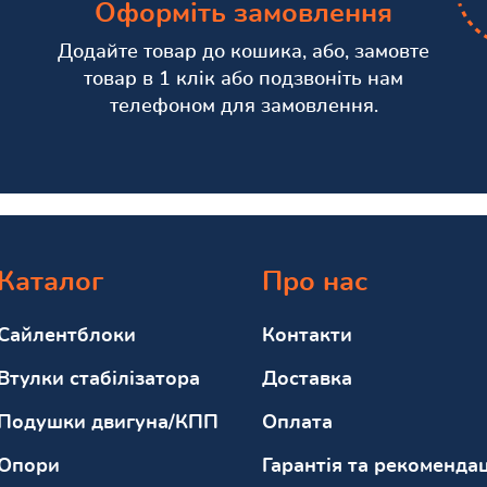
Оформіть замовлення
Додайте товар до кошика, або, замовте
товар в 1 клік або подзвоніть нам
телефоном для замовлення.
Каталог
Про нас
Сайлентблоки
Контакти
Втулки стабілізатора
Доставка
Подушки двигуна/КПП
Оплата
Опори
Гарантія та рекомендац