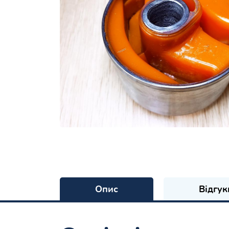
Опис
Відгук