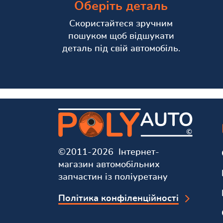
Оберіть деталь
Скористайтеся зручним
пошуком щоб відшукати
деталь під свій автомобіль.
©2011-2026 Інтернет-
магазин автомобільних
запчастин із поліуретану
Політика конфіленційності