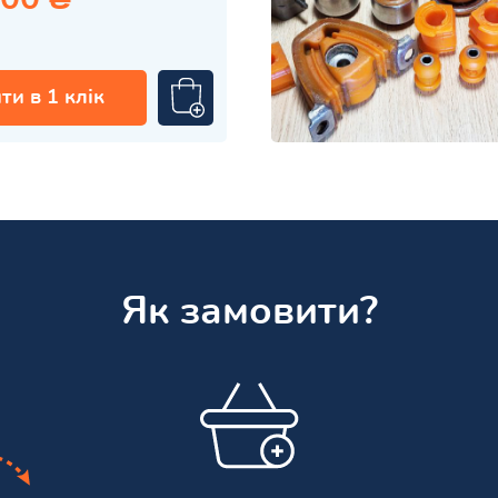
ти в 1 клік
Як замовити?