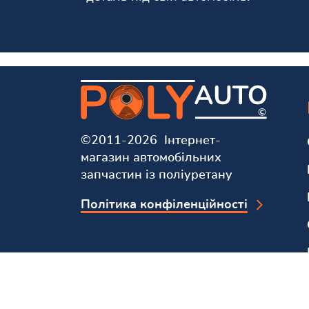
©2011-2026 Інтернет-
магазин автомобільних
запчастин із поліуретану
Політика конфіленційності