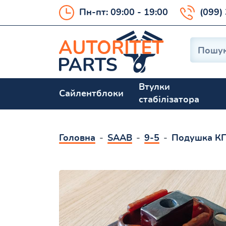
Пн-пт: 09:00 - 19:00
(099)
Втулки
Сайлентблоки
стабілізатора
Головна
SAAB
9-5
Подушка КП