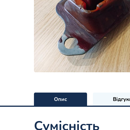
Опис
Відгук
Сумісність