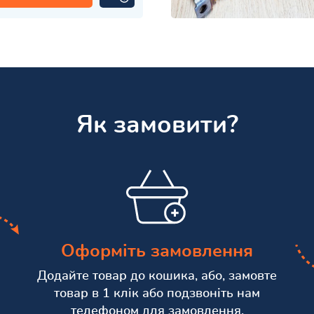
Як замовити?
Оформіть замовлення
Додайте товар до кошика, або, замовте
товар в 1 клік або подзвоніть нам
телефоном для замовлення.