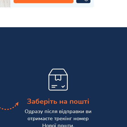
Заберіть на пошті
Одразу після відправки ви
отримаєте трекінг номер
Нової пошти.